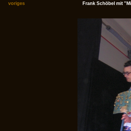
voriges
Frank Schöbel mit "M