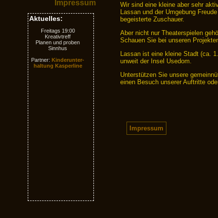
Impressum
Wir sind eine kleine aber sehr akt
Lassan und der Umgebung Freude am
Aktuelles:
begeisterte Zuschauer.
Aber nicht nur Theaterspielen gehö
Schauen Sie bei unseren Projekten
Lassan ist eine kleine Stadt (ca. 
unweit der Insel Usedom.
Unterstützen Sie unsere gemeinnü
einen Besuch unserer Auftritte od
Impressum